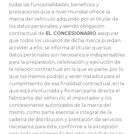
todas las funcionalidades, beneficios y
prestaciones que a nivel mundial ofrece la
marca del vehículo adquirido por el titular de
los datos personales, y siendo obligación
contractual de
EL CONCESIONARIO
asegurar
que todos los usuarios de dicha marca puedan
acceder a ello, se informa al titular que sus
datos personales son necesarios e indispensables
para la preparación, celebración y ejecución de
la relación contractual en la que es parte, por lo
que los mismos podrán y serán tratados para el
cumplimiento de esa finalidad contractual, en la
que está involucrada y forman parte directa el
fabricante del vehículo, el importador y los
concesionarios autorizados de la marca del
mismo, como parte esencial e integral de la
cadena de distribución y prestación de servicios
necesarios para éste, conforme a la excepción
regulada en el inciso 5) del artículo 14° de la Ley