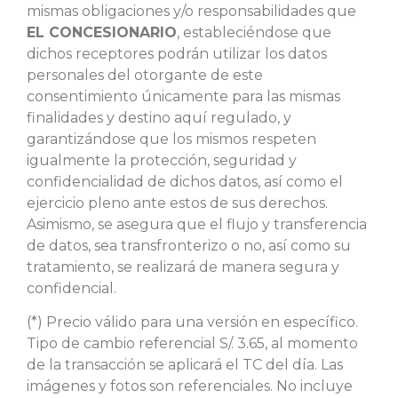
mismas obligaciones y/o responsabilidades que
EL CONCESIONARIO
, estableciéndose que
dichos receptores podrán utilizar los datos
personales del otorgante de este
consentimiento únicamente para las mismas
finalidades y destino aquí regulado, y
garantizándose que los mismos respeten
igualmente la protección, seguridad y
confidencialidad de dichos datos, así como el
ejercicio pleno ante estos de sus derechos.
Asimismo, se asegura que el flujo y transferencia
de datos, sea transfronterizo o no, así como su
tratamiento, se realizará de manera segura y
confidencial.
(*) Precio válido para una versión en específico.
Tipo de cambio referencial S/. 3.65, al momento
de la transacción se aplicará el TC del día. Las
imágenes y fotos son referenciales. No incluye