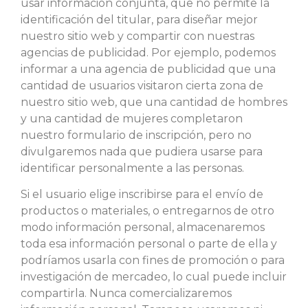
usar información conjunta, que no permite la
identificación del titular, para diseñar mejor
nuestro sitio web y compartir con nuestras
agencias de publicidad. Por ejemplo, podemos
informar a una agencia de publicidad que una
cantidad de usuarios visitaron cierta zona de
nuestro sitio web, que una cantidad de hombres
y una cantidad de mujeres completaron
nuestro formulario de inscripción, pero no
divulgaremos nada que pudiera usarse para
identificar personalmente a las personas.
Si el usuario elige inscribirse para el envío de
productos o materiales, o entregarnos de otro
modo información personal, almacenaremos
toda esa información personal o parte de ella y
podríamos usarla con fines de promoción o para
investigación de mercadeo, lo cual puede incluir
compartirla. Nunca comercializaremos