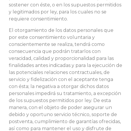
sostener con éste, o en los supuestos permitidos
y legitimados por ley, para los cuales no se
requiere consentimiento.
El otorgamiento de los datos personales que
por este consentimiento voluntaria y
conscientemente se realiza, tendrá como
consecuencia que podrán tratarlos con
veracidad, calidad y proporcionalidad para las
finalidades antes indicadas y para la ejecución de
las potenciales relaciones contractuales, de
servicio y fidelización con el aceptante tenga
con ésta; la negativa a otorgar dichos datos
personales impedirá su tratamiento, a excepción
de los supuestos permitidos por ley. De esta
manera, con el objeto de poder asegurar un
debido y oportuno servicio técnico, soporte de
postventa, cumplimiento de garantías ofrecidas,
así como para mantener el uso y disfrute de