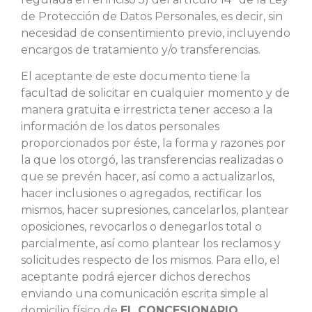
de Protección de Datos Personales, es decir, sin
necesidad de consentimiento previo, incluyendo
encargos de tratamiento y/o transferencias.
El aceptante de este documento tiene la
facultad de solicitar en cualquier momento y de
manera gratuita e irrestricta tener acceso a la
información de los datos personales
proporcionados por éste, la forma y razones por
la que los otorgó, las transferencias realizadas o
que se prevén hacer, así como a actualizarlos,
hacer inclusiones o agregados, rectificar los
mismos, hacer supresiones, cancelarlos, plantear
oposiciones, revocarlos o denegarlos total o
parcialmente, así como plantear los reclamos y
solicitudes respecto de los mismos. Para ello, el
aceptante podrá ejercer dichos derechos
enviando una comunicación escrita simple al
domicilio físico de
EL CONCESIONARIO