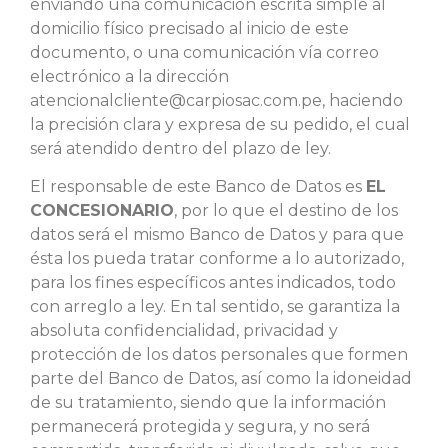
enviando una comunicación escrita simple al
domicilio físico precisado al inicio de este
documento, o una comunicación vía correo
electrónico a la dirección
atencionalcliente@carpiosac.com.pe, haciendo
la precisión clara y expresa de su pedido, el cual
será atendido dentro del plazo de ley.
El responsable de este Banco de Datos es
EL
CONCESIONARIO
, por lo que el destino de los
datos será el mismo Banco de Datos y para que
ésta los pueda tratar conforme a lo autorizado,
para los fines específicos antes indicados, todo
con arreglo a ley. En tal sentido, se garantiza la
absoluta confidencialidad, privacidad y
protección de los datos personales que formen
parte del Banco de Datos, así como la idoneidad
de su tratamiento, siendo que la información
permanecerá protegida y segura, y no será