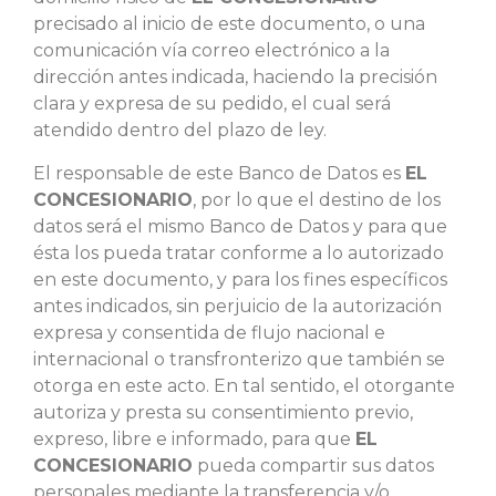
precisado al inicio de este documento, o una
comunicación vía correo electrónico a la
dirección antes indicada, haciendo la precisión
clara y expresa de su pedido, el cual será
atendido dentro del plazo de ley.
El responsable de este Banco de Datos es
EL
CONCESIONARIO
, por lo que el destino de los
datos será el mismo Banco de Datos y para que
ésta los pueda tratar conforme a lo autorizado
en este documento, y para los fines específicos
antes indicados, sin perjuicio de la autorización
expresa y consentida de flujo nacional e
internacional o transfronterizo que también se
otorga en este acto. En tal sentido, el otorgante
autoriza y presta su consentimiento previo,
expreso, libre e informado, para que
EL
CONCESIONARIO
pueda compartir sus datos
personales mediante la transferencia y/o