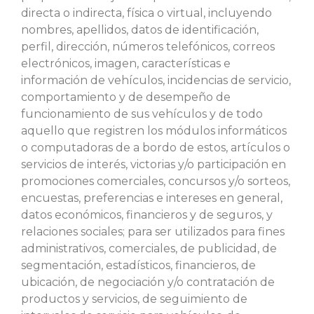
directa o indirecta, física o virtual, incluyendo
nombres, apellidos, datos de identificación,
perfil, dirección, números telefónicos, correos
electrónicos, imagen, características e
información de vehículos, incidencias de servicio,
comportamiento y de desempeño de
funcionamiento de sus vehículos y de todo
aquello que registren los módulos informáticos
o computadoras de a bordo de estos, artículos o
servicios de interés, victorias y/o participación en
promociones comerciales, concursos y/o sorteos,
encuestas, preferencias e intereses en general,
datos económicos, financieros y de seguros, y
relaciones sociales; para ser utilizados para fines
administrativos, comerciales, de publicidad, de
segmentación, estadísticos, financieros, de
ubicación, de negociación y/o contratación de
productos y servicios, de seguimiento de