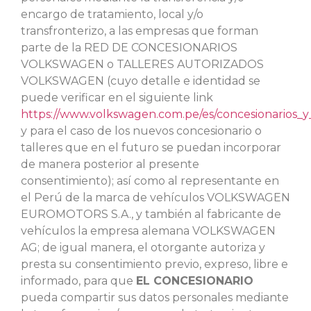
encargo de tratamiento, local y/o
transfronterizo, a las empresas que forman
parte de la RED DE CONCESIONARIOS
VOLKSWAGEN o TALLERES AUTORIZADOS
VOLKSWAGEN (cuyo detalle e identidad se
puede verificar en el siguiente link
https://www.volkswagen.com.pe/es/concesionarios_y_
y para el caso de los nuevos concesionario o
talleres que en el futuro se puedan incorporar
de manera posterior al presente
consentimiento); así como al representante en
el Perú de la marca de vehículos VOLKSWAGEN
EUROMOTORS S.A., y también al fabricante de
vehículos la empresa alemana VOLKSWAGEN
AG; de igual manera, el otorgante autoriza y
presta su consentimiento previo, expreso, libre e
informado, para que
EL CONCESIONARIO
pueda compartir sus datos personales mediante