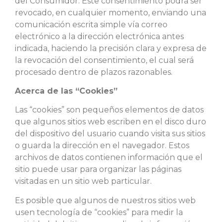
del Consumidor. Este consentimiento podrá ser
revocado, en cualquier momento, enviando una
comunicación escrita simple vía correo
electrónico a la dirección electrónica antes
indicada, haciendo la precisión clara y expresa de
la revocación del consentimiento, el cual será
procesado dentro de plazos razonables.
Acerca de las “Cookies”
Las “cookies” son pequeños elementos de datos
que algunos sitios web escriben en el disco duro
del dispositivo del usuario cuando visita sus sitios
o guarda la dirección en el navegador. Estos
archivos de datos contienen información que el
sitio puede usar para organizar las páginas
visitadas en un sitio web particular.
Es posible que algunos de nuestros sitios web
usen tecnología de “cookies” para medir la