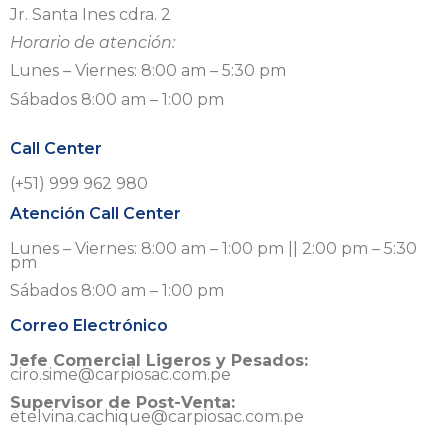
Jr. Santa Ines cdra. 2
Horario de atención:
Lunes – Viernes: 8:00 am – 5:30 pm
Sábados 8:00 am – 1:00 pm
Call Center
(+51) 999 962 980
Atención Call Center
Lunes – Viernes: 8:00 am – 1:00 pm || 2:00 pm – 5:30
pm
Sábados 8:00 am – 1:00 pm
Correo Electrónico
Jefe Comercial Ligeros y Pesados:
ciro.sime@carpiosac.com.pe
Supervisor de Post-Venta:
etelvina.cachique@carpiosac.com.pe