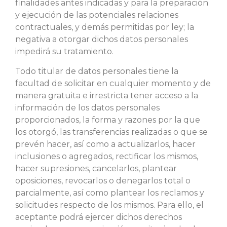
finalidades antes indicadas y para la preparación
y ejecución de las potenciales relaciones
contractuales, y demás permitidas por ley; la
negativa a otorgar dichos datos personales
impedirá su tratamiento.
Todo titular de datos personales tiene la
facultad de solicitar en cualquier momento y de
manera gratuita e irrestricta tener acceso a la
información de los datos personales
proporcionados, la forma y razones por la que
los otorgó, las transferencias realizadas o que se
prevén hacer, así como a actualizarlos, hacer
inclusiones o agregados, rectificar los mismos,
hacer supresiones, cancelarlos, plantear
oposiciones, revocarlos o denegarlos total o
parcialmente, así como plantear los reclamos y
solicitudes respecto de los mismos. Para ello, el
aceptante podrá ejercer dichos derechos