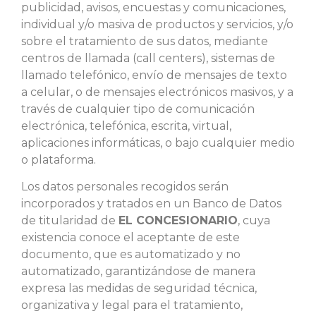
publicidad, avisos, encuestas y comunicaciones,
individual y/o masiva de productos y servicios, y/o
sobre el tratamiento de sus datos, mediante
centros de llamada (call centers), sistemas de
llamado telefónico, envío de mensajes de texto
a celular, o de mensajes electrónicos masivos, y a
través de cualquier tipo de comunicación
electrónica, telefónica, escrita, virtual,
aplicaciones informáticas, o bajo cualquier medio
o plataforma.
Los datos personales recogidos serán
incorporados y tratados en un Banco de Datos
de titularidad de
EL CONCESIONARIO
, cuya
existencia conoce el aceptante de este
documento, que es automatizado y no
automatizado, garantizándose de manera
expresa las medidas de seguridad técnica,
organizativa y legal para el tratamiento,