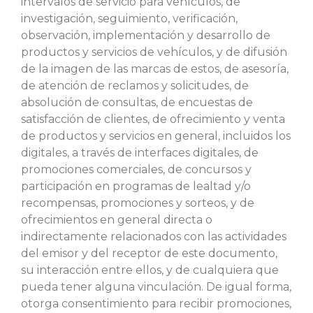
intervalos de servicio para vehículos, de
investigación, seguimiento, verificación,
observación, implementación y desarrollo de
productos y servicios de vehículos, y de difusión
de la imagen de las marcas de estos, de asesoría,
de atención de reclamos y solicitudes, de
absolución de consultas, de encuestas de
satisfacción de clientes, de ofrecimiento y venta
de productos y servicios en general, incluidos los
digitales, a través de interfaces digitales, de
promociones comerciales, de concursos y
participación en programas de lealtad y/o
recompensas, promociones y sorteos, y de
ofrecimientos en general directa o
indirectamente relacionados con las actividades
del emisor y del receptor de este documento,
su interacción entre ellos, y de cualquiera que
pueda tener alguna vinculación. De igual forma,
otorga consentimiento para recibir promociones,