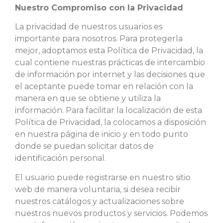
Nuestro Compromiso con la Privacidad
La privacidad de nuestros usuarios es
importante para nosotros. Para protegerla
mejor, adoptamos esta Política de Privacidad, la
cual contiene nuestras prácticas de intercambio
de información por internet y las decisiones que
el aceptante puede tomar en relación con la
manera en que se obtiene y utiliza la
información. Para facilitar la localización de esta
Política de Privacidad, la colocamos a disposición
en nuestra página de inicio y en todo punto
donde se puedan solicitar datos de
identificación personal.
El usuario puede registrarse en nuestro sitio
web de manera voluntaria, si desea recibir
nuestros catálogos y actualizaciones sobre
nuestros nuevos productos y servicios. Podemos