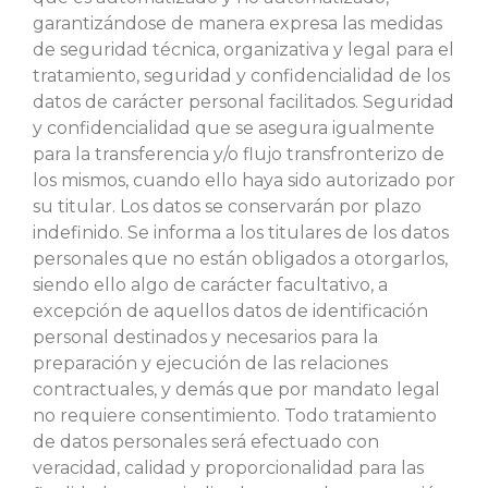
garantizándose de manera expresa las medidas
de seguridad técnica, organizativa y legal para el
tratamiento, seguridad y confidencialidad de los
datos de carácter personal facilitados. Seguridad
y confidencialidad que se asegura igualmente
para la transferencia y/o flujo transfronterizo de
los mismos, cuando ello haya sido autorizado por
su titular. Los datos se conservarán por plazo
indefinido. Se informa a los titulares de los datos
personales que no están obligados a otorgarlos,
siendo ello algo de carácter facultativo, a
excepción de aquellos datos de identificación
personal destinados y necesarios para la
preparación y ejecución de las relaciones
contractuales, y demás que por mandato legal
no requiere consentimiento. Todo tratamiento
de datos personales será efectuado con
veracidad, calidad y proporcionalidad para las