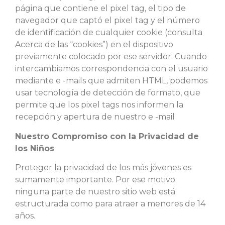
página que contiene el pixel tag, el tipo de
navegador que captó el pixel tag y el número
de identificación de cualquier cookie (consulta
Acerca de las “cookies”) en el dispositivo
previamente colocado por ese servidor. Cuando
intercambiamos correspondencia con el usuario
mediante e -mails que admiten HTML, podemos
usar tecnología de detección de formato, que
permite que los pixel tags nos informen la
recepción y apertura de nuestro e -mail
Nuestro Compromiso con la Privacidad de
los Niños
Proteger la privacidad de los más jóvenes es
sumamente importante. Por ese motivo
ninguna parte de nuestro sitio web está
estructurada como para atraer a menores de 14
años.