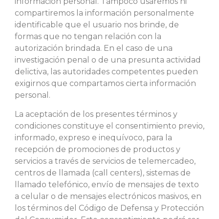
información personal. Tampoco usaremos ni
compartiremos la información personalmente
identificable que el usuario nos brinde, de
formas que no tengan relación con la
autorización brindada. En el caso de una
investigación penal o de una presunta actividad
delictiva, las autoridades competentes pueden
exigirnos que compartamos cierta información
personal.
La aceptación de los presentes términos y
condiciones constituye el consentimiento previo,
informado, expreso e inequívoco, para la
recepción de promociones de productos y
servicios a través de servicios de telemercadeo,
centros de llamada (call centers), sistemas de
llamado telefónico, envío de mensajes de texto
a celular o de mensajes electrónicos masivos, en
los términos del Código de Defensa y Protección