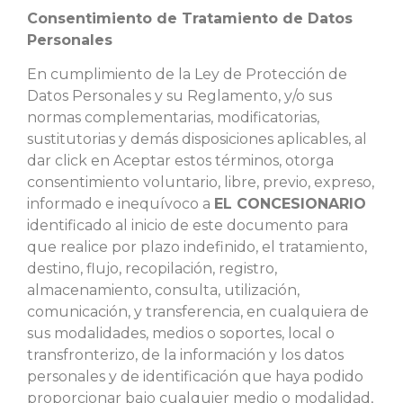
Consentimiento de Tratamiento de Datos
Personales
En cumplimiento de la Ley de Protección de
Datos Personales y su Reglamento, y/o sus
normas complementarias, modificatorias,
sustitutorias y demás disposiciones aplicables, al
dar click en Aceptar estos términos, otorga
consentimiento voluntario, libre, previo, expreso,
informado e inequívoco a
EL CONCESIONARIO
identificado al inicio de este documento para
que realice por plazo indefinido, el tratamiento,
destino, flujo, recopilación, registro,
almacenamiento, consulta, utilización,
comunicación, y transferencia, en cualquiera de
sus modalidades, medios o soportes, local o
transfronterizo, de la información y los datos
personales y de identificación que haya podido
proporcionar bajo cualquier medio o modalidad,