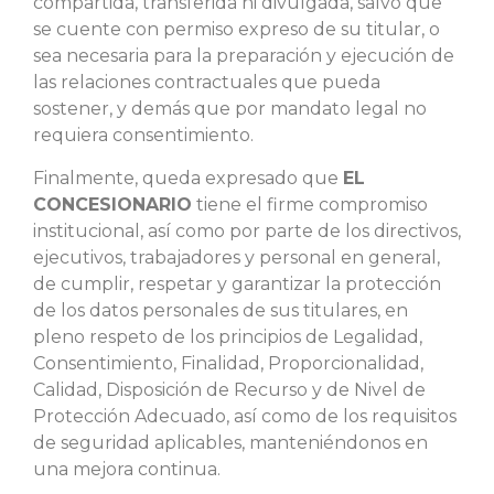
compartida, transferida ni divulgada, salvo que
se cuente con permiso expreso de su titular, o
sea necesaria para la preparación y ejecución de
las relaciones contractuales que pueda
sostener, y demás que por mandato legal no
requiera consentimiento.
Finalmente, queda expresado que
EL
CONCESIONARIO
tiene el firme compromiso
institucional, así como por parte de los directivos,
ejecutivos, trabajadores y personal en general,
de cumplir, respetar y garantizar la protección
de los datos personales de sus titulares, en
pleno respeto de los principios de Legalidad,
Consentimiento, Finalidad, Proporcionalidad,
Calidad, Disposición de Recurso y de Nivel de
Protección Adecuado, así como de los requisitos
de seguridad aplicables, manteniéndonos en
una mejora continua.