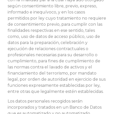
según consentimiento libre, previo, expreso,
informado e inequívoco, y en los casos
permitidos por ley cuyo tratamiento no requiere
de consentimiento previo, para cumplir con las
finalidades respectivas en ese sentido, tales
como, uso de datos de acceso público, uso de
datos para la preparación, celebración y
ejecución de relaciones contractuales o
profesionales necesarias para su desarrollo o
cumplimiento, para fines de cumplimiento de
las normas contra el lavado de activos y el
financiamiento del terrorismo, por mandato
legal, por orden de autoridad en ejercicio de sus
funciones expresamente establecidas por ley,
entre otras que legalmente estén establecidas.
Los datos personales recogidos serán
incorporados y tratados en un Banco de Datos
que es automatizado y no automatizado,