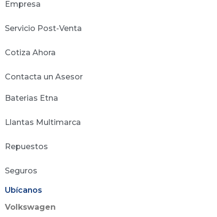
Empresa
Servicio Post-Venta
Cotiza Ahora
Contacta un Asesor
Baterias Etna
Llantas Multimarca
Repuestos
Seguros
Ubícanos
Volkswagen