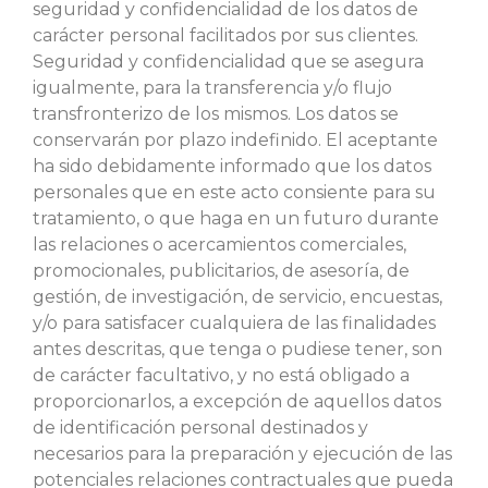
seguridad y confidencialidad de los datos de
carácter personal facilitados por sus clientes.
Seguridad y confidencialidad que se asegura
igualmente, para la transferencia y/o flujo
transfronterizo de los mismos. Los datos se
conservarán por plazo indefinido. El aceptante
ha sido debidamente informado que los datos
personales que en este acto consiente para su
tratamiento, o que haga en un futuro durante
las relaciones o acercamientos comerciales,
promocionales, publicitarios, de asesoría, de
gestión, de investigación, de servicio, encuestas,
y/o para satisfacer cualquiera de las finalidades
antes descritas, que tenga o pudiese tener, son
de carácter facultativo, y no está obligado a
proporcionarlos, a excepción de aquellos datos
de identificación personal destinados y
necesarios para la preparación y ejecución de las
potenciales relaciones contractuales que pueda