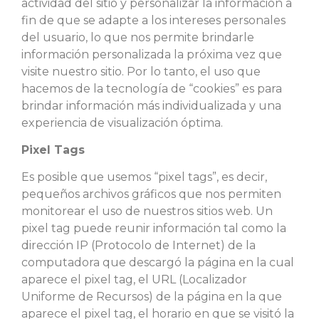
actividad del sitio y personalizar la información a
fin de que se adapte a los intereses personales
del usuario, lo que nos permite brindarle
información personalizada la próxima vez que
visite nuestro sitio. Por lo tanto, el uso que
hacemos de la tecnología de “cookies” es para
brindar información más individualizada y una
experiencia de visualización óptima.
Pixel Tags
Es posible que usemos “pixel tags”, es decir,
pequeños archivos gráficos que nos permiten
monitorear el uso de nuestros sitios web. Un
pixel tag puede reunir información tal como la
dirección IP (Protocolo de Internet) de la
computadora que descargó la página en la cual
aparece el pixel tag, el URL (Localizador
Uniforme de Recursos) de la página en la que
aparece el pixel tag, el horario en que se visitó la