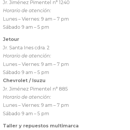
Jr. Jiménez Pimentel n° 1240
Horario de atención:
Lunes – Viernes: 9 am – 7 pm
Sábado 9 am – 5 pm
Jetour
Jr. Santa Ines cdra. 2
Horario de atención:
Lunes – Viernes: 9 am – 7 pm
Sábado 9 am – 5 pm
Chevrolet / Isuzu
Jr. Jiménez Pimentel n° 885
Horario de atención:
Lunes – Viernes: 9 am – 7 pm
Sábado 9 am – 5 pm
Taller y repuestos multimarca