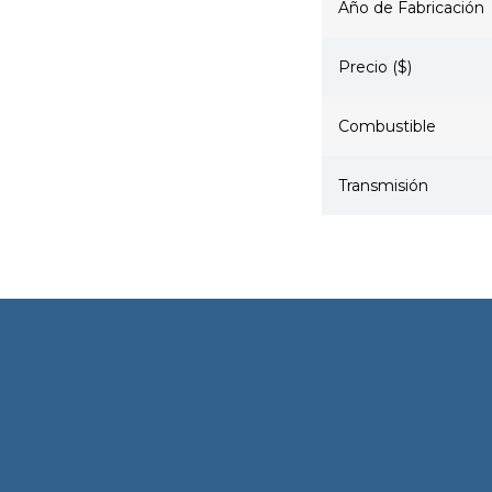
Año de Fabricación
Precio ($)
Combustible
Transmisión