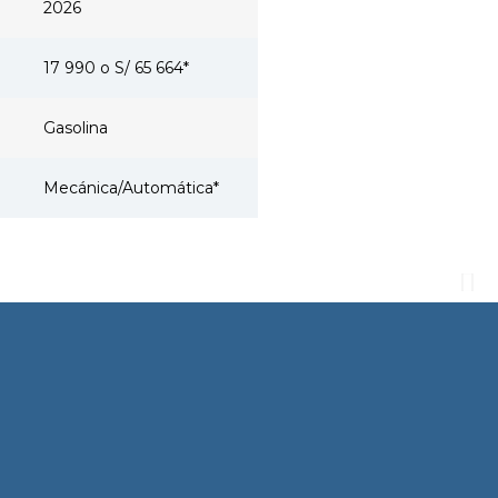
2026
17 990 o S/ 65 664*
Gasolina
Mecánica/Automática*