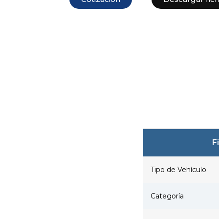
F
Tipo de Vehículo
Categoría