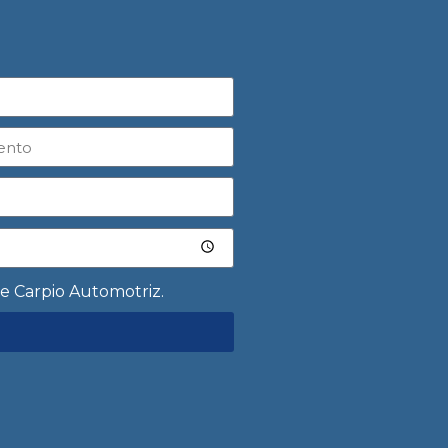
de Carpio Automotriz.