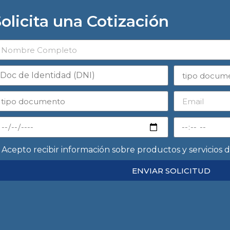
olicita una Cotización
Acepto recibir información sobre productos y servicios 
ENVIAR SOLICITUD