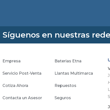
Síguenos en nuestras rede
Empresa
Baterias Etna
Servicio Post-Venta
Llantas Multimarca
J
H
Cotiza Ahora
Repuestos
L
Contacta un Asesor
Seguros