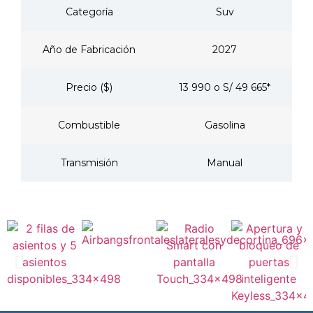
Categoría
Suv
Año de Fabricación
2027
Precio ($)
13 990 o S/ 49 665*
Combustible
Gasolina
Transmisión
Manual