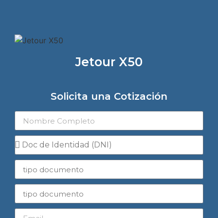
Jetour X50
Solicita una Cotización