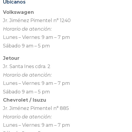
Ubícanos
Volkswagen
Jr. Jiménez Pimentel n° 1240
Horario de atención:
Lunes – Viernes: 9 am – 7 pm
Sábado 9 am – 5 pm
Jetour
Jr. Santa Ines cdra. 2
Horario de atención:
Lunes – Viernes: 9 am – 7 pm
Sábado 9 am – 5 pm
Chevrolet / Isuzu
Jr. Jiménez Pimentel n° 885
Horario de atención:
Lunes – Viernes: 9 am – 7 pm