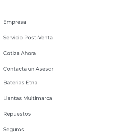
Empresa
Servicio Post-Venta
Cotiza Ahora
Contacta un Asesor
Baterias Etna
Llantas Multimarca
Repuestos
Seguros