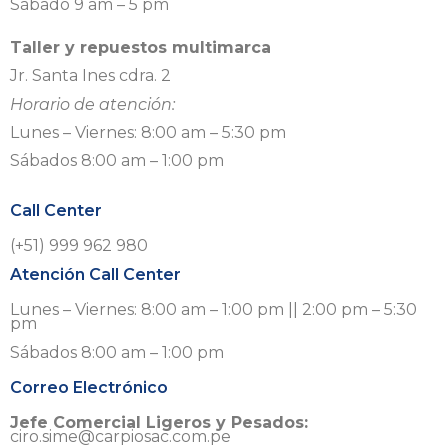
Sábado 9 am – 5 pm
Taller y repuestos multimarca
Jr. Santa Ines cdra. 2
Horario de atención:
Lunes – Viernes: 8:00 am – 5:30 pm
Sábados 8:00 am – 1:00 pm
Call Center
(+51) 999 962 980
Atención Call Center
Lunes – Viernes: 8:00 am – 1:00 pm || 2:00 pm – 5:30
pm
Sábados 8:00 am – 1:00 pm
Correo Electrónico
Jefe Comercial Ligeros y Pesados:
ciro.sime@carpiosac.com.pe