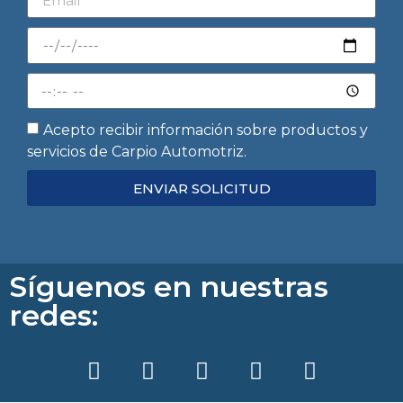
Acepto recibir información sobre productos y
servicios de Carpio Automotriz.
ENVIAR SOLICITUD
Síguenos en nuestras
redes: